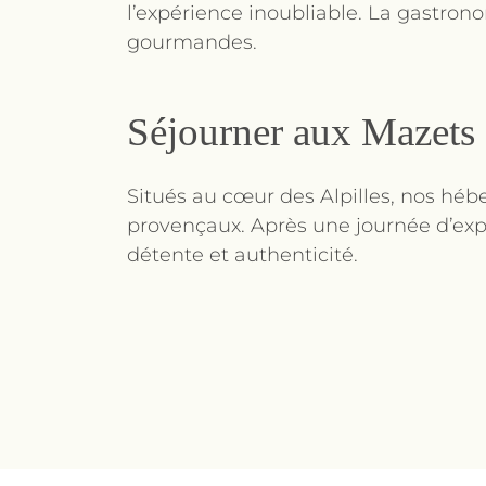
l’expérience inoubliable. La gastrono
gourmandes.
Séjourner aux Mazets 
Situés au cœur des Alpilles, nos héb
provençaux. Après une journée d’expl
détente et authenticité.