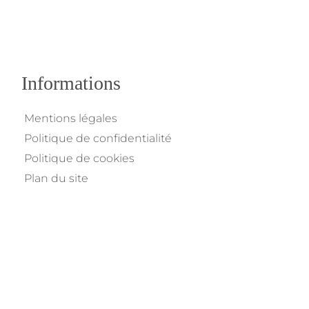
Informations
Mentions légales
Politique de confidentialité
Politique de cookies
Plan du site