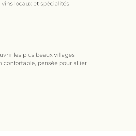
 vins locaux et spécialités
vrir les plus beaux villages
 confortable, pensée pour allier