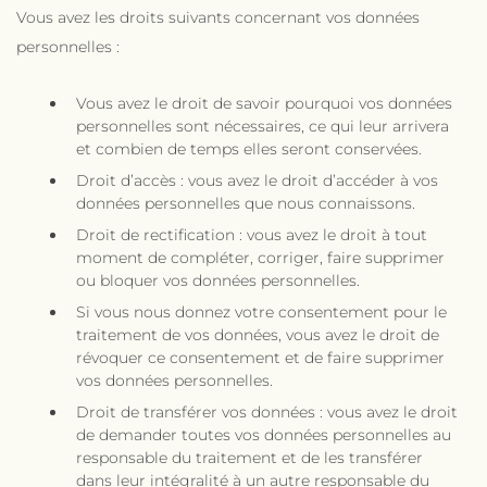
Vous avez les droits suivants concernant vos données
personnelles :
Vous avez le droit de savoir pourquoi vos données
personnelles sont nécessaires, ce qui leur arrivera
et combien de temps elles seront conservées.
Droit d’accès : vous avez le droit d’accéder à vos
données personnelles que nous connaissons.
Droit de rectification : vous avez le droit à tout
moment de compléter, corriger, faire supprimer
ou bloquer vos données personnelles.
Si vous nous donnez votre consentement pour le
traitement de vos données, vous avez le droit de
révoquer ce consentement et de faire supprimer
vos données personnelles.
Droit de transférer vos données : vous avez le droit
de demander toutes vos données personnelles au
responsable du traitement et de les transférer
dans leur intégralité à un autre responsable du