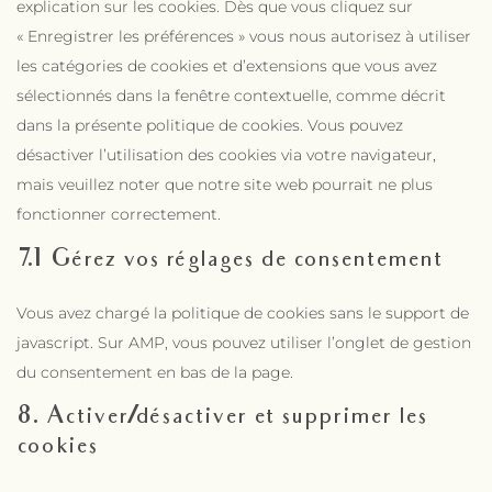
explication sur les cookies. Dès que vous cliquez sur
« Enregistrer les préférences » vous nous autorisez à utiliser
les catégories de cookies et d’extensions que vous avez
sélectionnés dans la fenêtre contextuelle, comme décrit
dans la présente politique de cookies. Vous pouvez
désactiver l’utilisation des cookies via votre navigateur,
mais veuillez noter que notre site web pourrait ne plus
fonctionner correctement.
7.1 Gérez vos réglages de consentement
Vous avez chargé la politique de cookies sans le support de
javascript. Sur AMP, vous pouvez utiliser l’onglet de gestion
du consentement en bas de la page.
8. Activer/désactiver et supprimer les
cookies