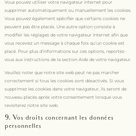
Vous pouvez utiliser votre navigateur internet pour
supprimer automatiquement ou manuellement les cookies.
Vous pouvez également spécifier que certains cookies ne
peuvent pas être placés. Une autre option consiste à
modifier les réglages de votre navigateur Internet afin que
vous receviez un message à chaque fois qu’un cookie est
placé. Pour plus d’informations sur ces options, reportez-
vous aux instructions de la section Aide de votre navigateur.
Veuillez noter que notre site web peut ne pas marcher
correctement si tous les cookies sont désactivés. Si vous
supprimez les cookies dans votre navigateur, ils seront de
nouveau placés après votre consentement lorsque vous
revisiterez notre site web.
9. Vos droits concernant les données
personnelles