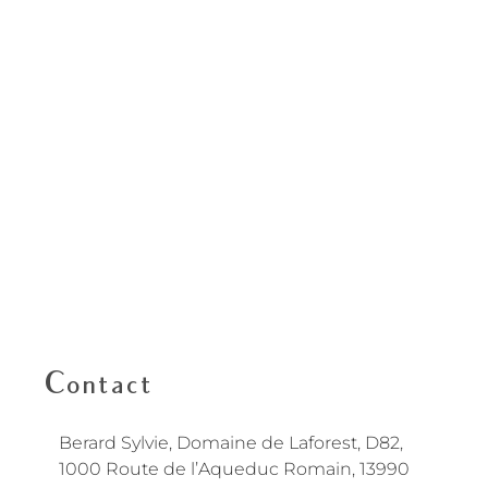
Contact
Berard Sylvie, Domaine de Laforest, D82,
1000 Route de l’Aqueduc Romain, 13990