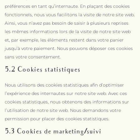
préférences en tant qu’internaute. En plaçant des cookies
fonctionnels, nous vous facilitons la visite de notre site web.
Ainsi, vous n’avez pas besoin de saisir à plusieurs reprises
les mêmes informations lors de la visite de notre site web
et, par exemple, les éléments restent dans votre panier
jusqu’à votre paiement. Nous pouvons déposer ces cookies
sans votre consentement.
5.2 Cookies statistiques
Nous utilisons des cookies statistiques afin d’optimiser
l’expérience des internautes sur notre site web. Avec ces
cookies statistiques, nous obtenons des informations sur
l’utilisation de notre site web. Nous demandons votre
permission pour placer des cookies statistiques.
5.3 Cookies de marketing/suivi