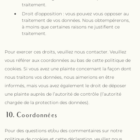
traitement.
Droit d’opposition : vous pouvez vous opposer au
traitement de vos données. Nous obtempérerons,
à moins que certaines raisons ne justifient ce
traitement.
Pour exercer ces droits, veuillez nous contacter. Veuillez
vous référer aux coordonnées au bas de cette politique de
cookies. Si vous avez une plainte concernant la façon dont
nous traitons vos données, nous aimerions en être
informés, mais vous avez également le droit de déposer
une plainte auprès de l’autorité de contrôle (l’autorité
chargée de la protection des données).
10. Coordonnées
Pour des questions et/ou des commentaires sur notre
politique de cookies et cette déclaration, veuillez nous