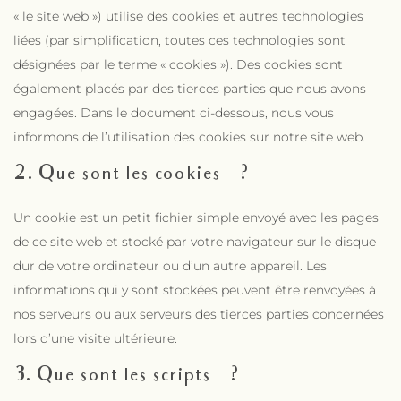
« le site web ») utilise des cookies et autres technologies
liées (par simplification, toutes ces technologies sont
désignées par le terme « cookies »). Des cookies sont
également placés par des tierces parties que nous avons
engagées. Dans le document ci-dessous, nous vous
informons de l’utilisation des cookies sur notre site web.
2. Que sont les cookies ?
Un cookie est un petit fichier simple envoyé avec les pages
de ce site web et stocké par votre navigateur sur le disque
dur de votre ordinateur ou d’un autre appareil. Les
informations qui y sont stockées peuvent être renvoyées à
nos serveurs ou aux serveurs des tierces parties concernées
lors d’une visite ultérieure.
3. Que sont les scripts ?