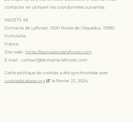
contacter en utilisant les coordonnées suivantes :
MAZETS 49
Domaine de Laforest, 1000 Route de l’Aqueduc, 13990
Fontvieille
France
Site web :
https://lesmazetsdelaforest.com
E-mail :
contact@
domaine-laforest.com
Cette politique de cookies a été synchronisée avec
cookiedatabase.org
le février 23, 2024.