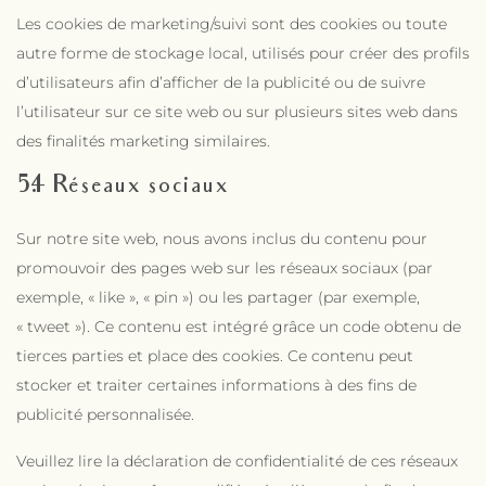
Les cookies de marketing/suivi sont des cookies ou toute
autre forme de stockage local, utilisés pour créer des profils
d’utilisateurs afin d’afficher de la publicité ou de suivre
l’utilisateur sur ce site web ou sur plusieurs sites web dans
des finalités marketing similaires.
5.4 Réseaux sociaux
Sur notre site web, nous avons inclus du contenu pour
promouvoir des pages web sur les réseaux sociaux (par
exemple, « like », « pin ») ou les partager (par exemple,
« tweet »). Ce contenu est intégré grâce un code obtenu de
tierces parties et place des cookies. Ce contenu peut
stocker et traiter certaines informations à des fins de
publicité personnalisée.
Veuillez lire la déclaration de confidentialité de ces réseaux