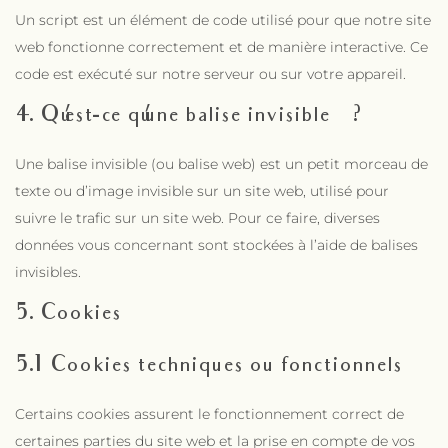
Un script est un élément de code utilisé pour que notre site
web fonctionne correctement et de manière interactive. Ce
code est exécuté sur notre serveur ou sur votre appareil.
4. Qu’est-ce qu’une balise invisible ?
Une balise invisible (ou balise web) est un petit morceau de
texte ou d’image invisible sur un site web, utilisé pour
suivre le trafic sur un site web. Pour ce faire, diverses
données vous concernant sont stockées à l’aide de balises
invisibles.
5. Cookies
5.1 Cookies techniques ou fonctionnels
Certains cookies assurent le fonctionnement correct de
certaines parties du site web et la prise en compte de vos