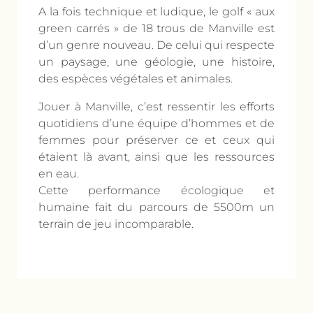
A la fois technique et ludique, le golf « aux
green carrés » de 18 trous de Manville est
d’un genre nouveau. De celui qui respecte
un paysage, une géologie, une histoire,
des espèces végétales et animales.
Jouer à Manville, c’est ressentir les efforts
quotidiens d’une équipe d’hommes et de
femmes pour préserver ce et ceux qui
étaient là avant, ainsi que les ressources
en eau.
Cette performance écologique et
humaine fait du parcours de 5500m un
terrain de jeu incomparable.