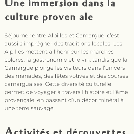
Une immersion dans la
culture provençale
Séjourner entre Alpilles et Camargue, c’est
aussi s’imprégner des traditions locales. Les
Alpilles mettent à l’honneur les marchés
colorés, la gastronomie et le vin, tandis que la
Camargue plonge les visiteurs dans l’univers
des manades, des fêtes votives et des courses
camarguaises. Cette diversité culturelle
permet de voyager à travers l’histoire et l’âme
provençale, en passant d’un décor minéral à
une terre sauvage.
Activités et découvertes