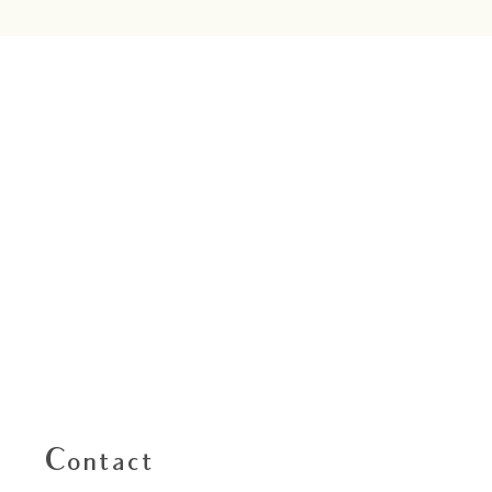
Contact