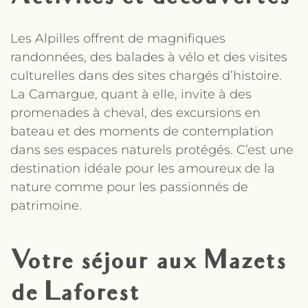
Les Alpilles offrent de magnifiques
randonnées, des balades à vélo et des visites
culturelles dans des sites chargés d’histoire.
La Camargue, quant à elle, invite à des
promenades à cheval, des excursions en
bateau et des moments de contemplation
dans ses espaces naturels protégés. C’est une
destination idéale pour les amoureux de la
nature comme pour les passionnés de
patrimoine.
Votre séjour aux Mazets
de Laforest