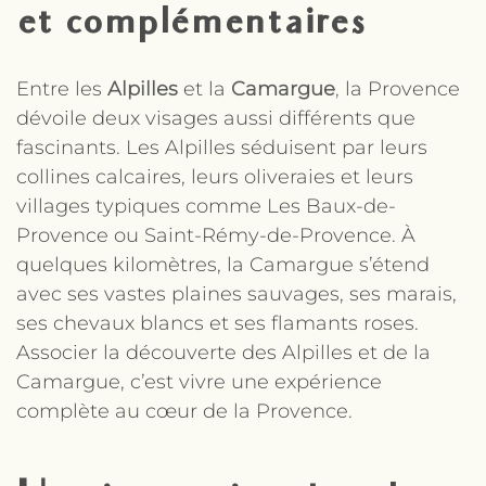
et complémentaires
Entre les
Alpilles
et la
Camargue
,
la Provence
dévoile deux visages aussi différents que
fascinants. Les Alpilles séduisent par leurs
collines calcaires, leurs oliveraies et leurs
villages typiques comme Les Baux-de-
Provence ou Saint-Rémy-de-Provence. À
quelques kilomètres, la Camargue s’étend
avec ses vastes plaines sauvages, ses marais,
ses chevaux blancs et ses flamants roses.
Associer la découverte des Alpilles et de la
Camargue, c’est vivre une expérience
complète au cœur de la Provence.