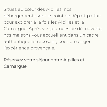
Situés au cœur des Alpilles, nos
hébergements sont le point de départ parfait
pour explorer à la fois les Alpilles et la
Camargue. Après vos journées de découverte,
nos maisons vous accueillent dans un cadre
authentique et reposant, pour prolonger
l’expérience provençale.
Réservez votre séjour entre Alpilles et
Camargue